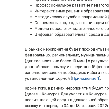
Профессиональное развитие педагого
Интерактивные решения образователь
Методическая служба в современной 
Современные подходы организации об
Модели психолого-педагогического со
Цифровая образовательная среда в д
В рамках мероприятия будет проходить IT
федеральных, региональных, муниципальны
(длительность не более 10 мин.) о резул
данный ролик ссылку и в период с 15 февра
заполнении заявки необходимо избегать с
установленной формой (
Приложение 1
).
Кроме того, в рамках мероприятия будет 
(далее – Конкурс). Для участия в Конкурсе
воспитывающей среды в дошкольной образ
ссылку и в период с 04 до 18 февраля 2022