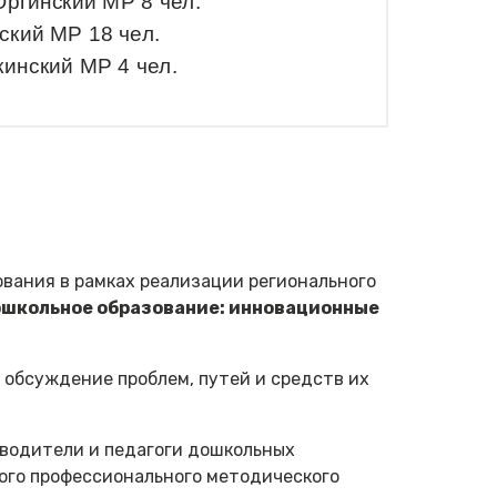
вания в рамках реализации регионального
Дошкольное образование: инновационные
 обсуждение проблем, путей и средств их
оводители и педагоги дошкольных
ого профессионального методического