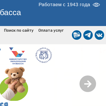
Работаем с 1943 года
збасса
Поиск по сайту
Оплата услуг
Сле