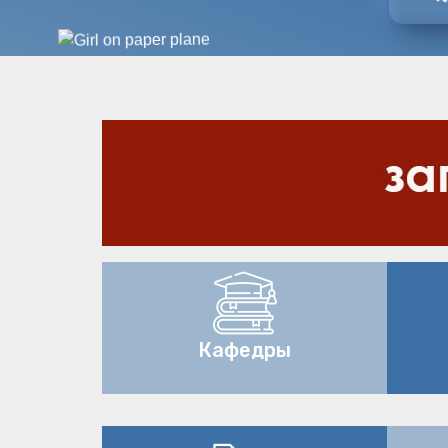
Кафедры