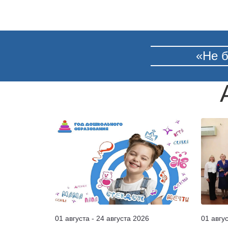
«Не б
01 августа - 24 августа 2026
01 авгу