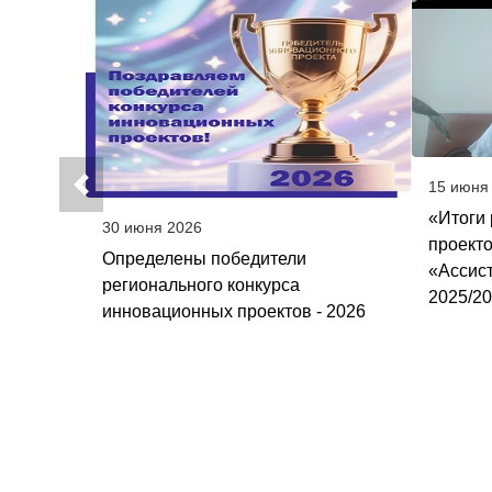
15 июня
«Итоги
30 июня 2026
проект
Определены победители
«Ассис
регионального конкурса
2025/20
инновационных проектов - 2026