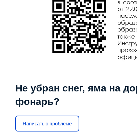
Не убран снег, яма на до
фонарь?
Написать о проблеме