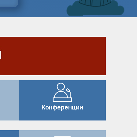
Конференции