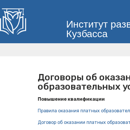
Институт раз
Кузбасса
Договоры об оказа
образовательных у
Повышение квалификации
Правила оказания платных образовател
Договор об оказании платных образова