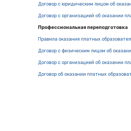
Договор с юридическим лицом об оказа
Договор с организацией об оказании п
Профессиональная переподготовка
Правила оказания платных образовател
Договор с физическим лицом об оказан
Договор с организацией об оказании п
Договор об оказании платных образова